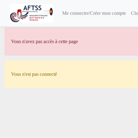
Me connecter/Créer mon compte
Clu
Vous n'avez pas accès à cette page
Vous n'est pas connecté