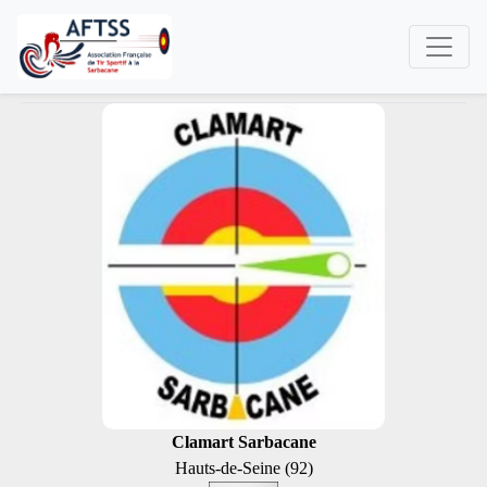
Clamart Sarbacane
Hauts-de-Seine (92)