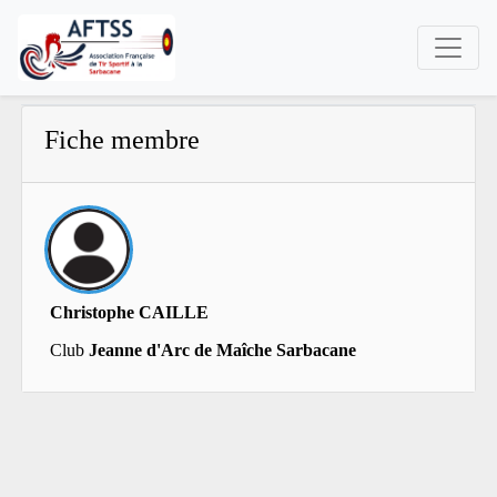
Fiche membre
Christophe CAILLE
Club
Jeanne d'Arc de Maîche Sarbacane