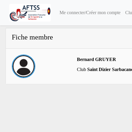
Me connecter/Créer mon compte
Clu
Fiche membre
Bernard GRUYER
Club
Saint Dizier Sarbacan