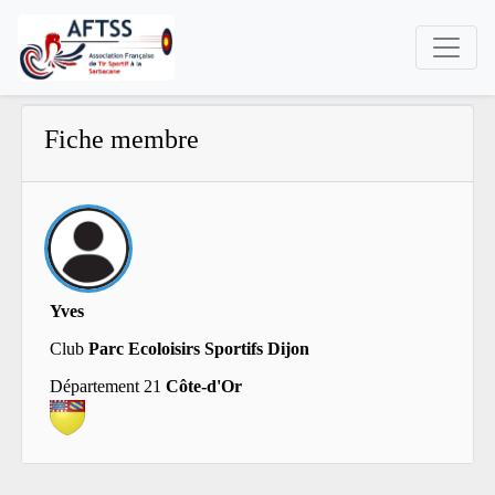
Fiche membre
Yves
Club
Parc Ecoloisirs Sportifs Dijon
Département 21
Côte-d'Or