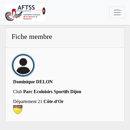
Fiche membre
Dominique DELON
Club
Parc Ecoloisirs Sportifs Dijon
Département 21
Côte-d'Or